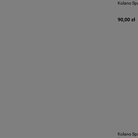
Kolano Sp
90,00 zł
Kolano Sp