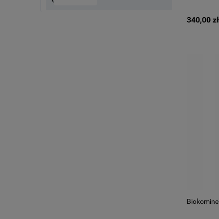
340,00 zł
Biokomine