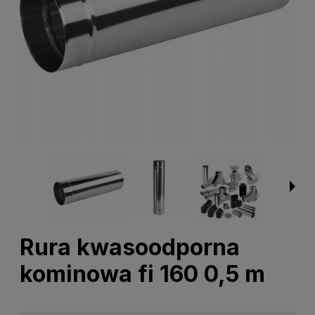
Rura kwasoodporna
kominowa fi 160 0,5 m